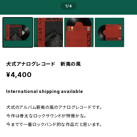
1
/4
犬式アナログレコード 新夷の風
¥4,400
International shipping available
犬式のアルバム新夷の風のアナログレコードです。
今作は骨太なロックサウンドが特徴かな。
今までで一番ロックバンド的な作品だと思います。